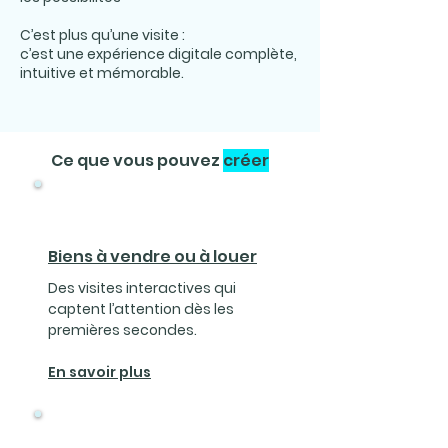
C’est plus qu’une visite :
c’est une expérience digitale complète,
intuitive et mémorable.
Ce que vous pouvez
créer
Biens à vendre ou à louer
Des visites interactives qui
captent l’attention dès les
premières secondes.
En savoir plus