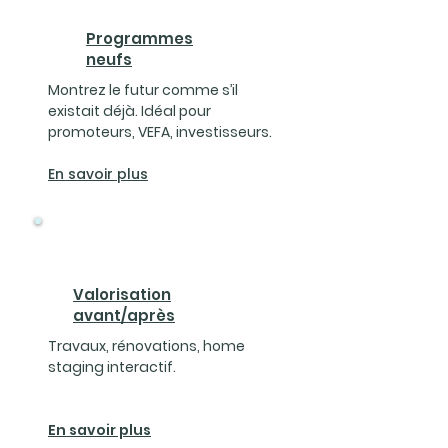
Programmes
neufs
Montrez le futur comme s’il
existait déjà. Idéal pour
promoteurs, VEFA, investisseurs.
En savoir plus
Valorisation
avant/après
Travaux, rénovations, home
staging interactif.
En savoir plus