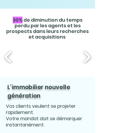
30%
de diminution du temps
perdu par les agents et les
prospects dans leurs recherches
et acquisitions
L’immobilier nouvelle
génération
Vos clients veulent se projeter
rapidement.
Votre mandat doit se démarquer
instantanément.