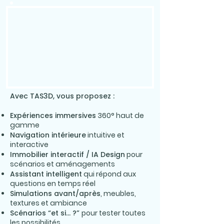
Avec TAS3D, vous proposez :
Expériences immersives
360° haut de
gamme
Navigation intérieure
intuitive et
interactive
Immobilier interactif / IA Design
pour
scénarios et aménagements
Assistant intelligent
qui répond aux
questions en temps réel
Simulations avant/après
, meubles,
textures et ambiance
Scénarios “et si… ?”
pour tester toutes
les possibilités