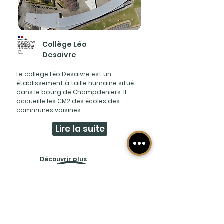
Collège Léo
Desaivre
Le collège Léo Desaivre est un
établissement à taille humaine situé
dans le bourg de Champdeniers. Il
accueille les CM2 des écoles des
communes voisines...
Lire la suite
Découvrir plus
d'expériences