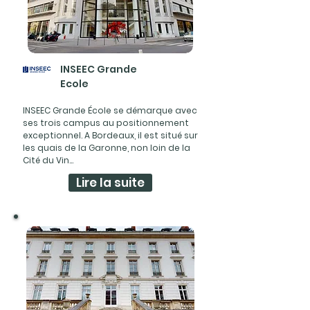
INSEEC Grande
Ecole
INSEEC Grande École se démarque avec
ses trois campus au positionnement
exceptionnel. A Bordeaux, il est situé sur
les quais de la Garonne, non loin de la
Cité du Vin...
Lire la suite