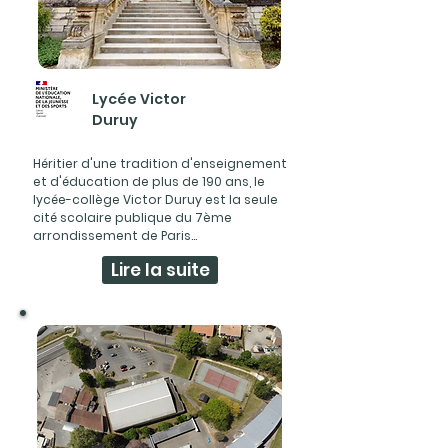
Lycée Victor
Duruy
Héritier d'une tradition d'enseignement
et d'éducation de plus de 190 ans, le
lycée-collège Victor Duruy est la seule
cité scolaire publique du 7ème
arrondissement de Paris...
Lire la suite