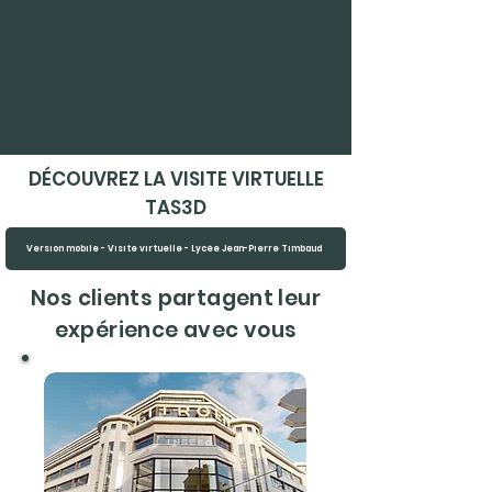
DÉCOUVREZ LA VISITE VIRTUELLE
TAS3D
Version mobile - Visite virtuelle - Lycée Jean-Pierre Timbaud
Nos clients partagent leur
expérience avec vous