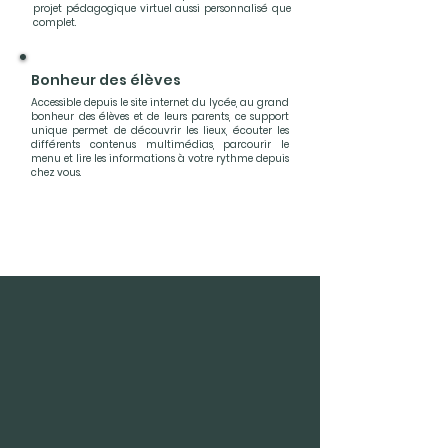
projet pédagogique virtuel aussi personnalisé que
complet.
Bonheur des élèves
Accessible depuis le site internet du lycée, au grand
bonheur des élèves et de leurs parents, ce support
unique permet de découvrir les lieux, écouter les
différents contenus multimédias, parcourir le
menu et lire les informations à votre rythme depuis
chez vous.