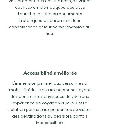
virtuellement des destinations, de visiter
des lieux emblématiques, des sites
touristiques et des monuments
historiques, ce qui enrichit leur
connaissance et leur compréhension du
lieu.
Accessibilité améliorée
L'immersion permet aux personnes à
mobilité réduite ou aux personnes ayant
des contraintes physiques de vivre une
expérience de voyage virtuelle. Cette
solution permet aux personnes de visiter
des destinations ou des sites parfois
inaccessibles.