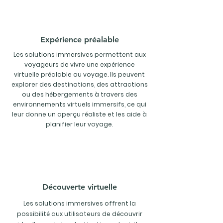
Expérience préalable
Les solutions immersives permettent aux
voyageurs de vivre une expérience
virtuelle préalable au voyage. Ils peuvent
explorer des destinations, des attractions
ou des hébergements à travers des
environnements virtuels immersifs, ce qui
leur donne un aperçu réaliste et les aide à
planifier leur voyage.
Découverte virtuelle
Les solutions immersives offrent la
possibilité aux utilisateurs de découvrir