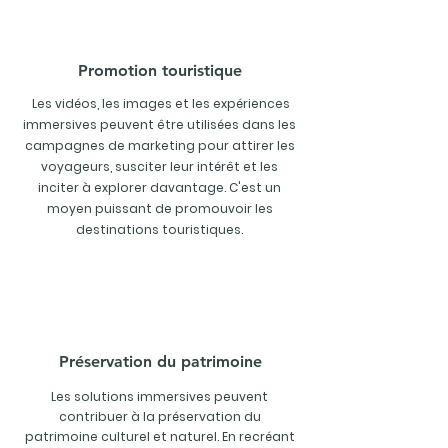
Promotion touristique
Les vidéos, les images et les expériences
immersives peuvent être utilisées dans les
campagnes de marketing pour attirer les
voyageurs, susciter leur intérêt et les
inciter à explorer davantage. C'est un
moyen puissant de promouvoir les
destinations touristiques.
Préservation du patrimoine
Les solutions immersives peuvent
contribuer à la préservation du
patrimoine culturel et naturel. En recréant