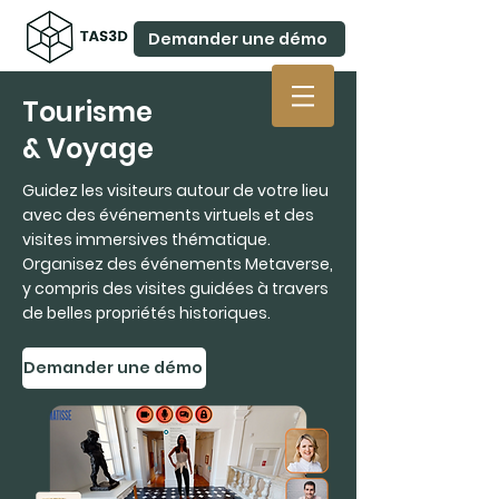
Demander une démo
Tourisme
& Voyage
Guidez les visiteurs autour de votre lieu
avec des événements virtuels et des
visites immersives thématique.
Organisez des événements Metaverse,
y compris des visites guidées à travers
de belles propriétés historiques.
Demander une démo