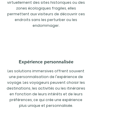
virtuellement des sites historiques ou des
zones écologiques fragiles, elles
permettent aux visiteurs de découvrir ces
endroits sans les perturber ou les
endommager.
Expérience personnalisée
Les solutions immersives offrent souvent
une personnalisation de l'expérience de
voyage. Les voyageurs peuvent choisir les
destinations, les activités ou les itinéraires
en fonction de leurs intérêts et de leurs
préférences, ce qui crée une expérience
plus unique et personnalisée.