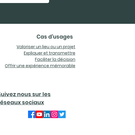
Cas d'usages
Valoriser un lieu ou un projet
Expliquer et transmettre
Faciliter la décision
Offrir une expérience mémorable
Suivez nous sur les
réseaux sociaux