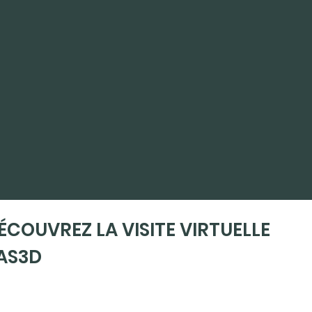
ÉCOUVREZ LA VISITE VIRTUELLE
AS3D