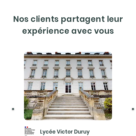
Nos clients partagent leur
expérience avec vous
Lycée Victor Duruy