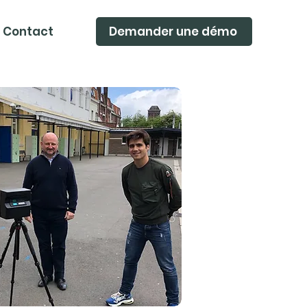
Contact
Demander une démo