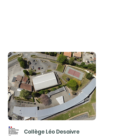
Collège Léo Desaivre