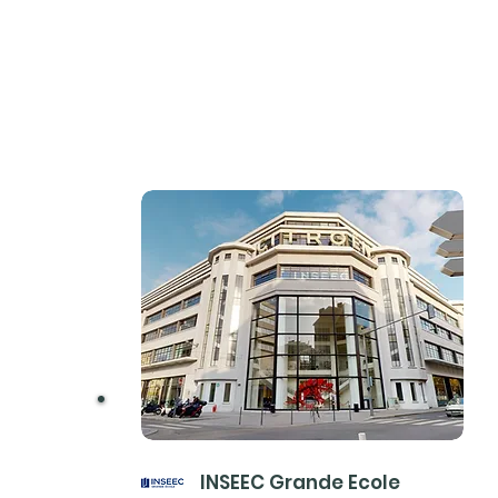
INSEEC Grande Ecole