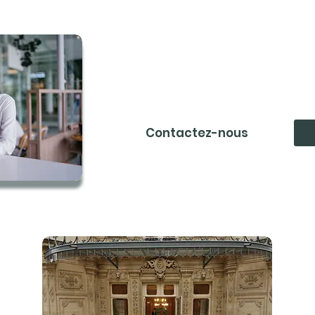
Rejoignez la com
Contactez-nous