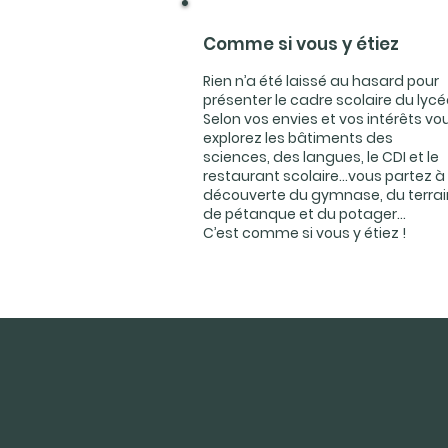
Comme si vous y étiez
Rien n’a été laissé au hasard pour
présenter le cadre scolaire du lycé
Selon vos envies et vos intérêts vo
explorez les bâtiments des
sciences, des langues, le CDI et le
restaurant scolaire…vous partez à 
découverte du gymnase, du terrai
de pétanque et du potager…
C’est comme si vous y étiez !