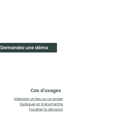
munauté TAS3D
Demandez une démo
Cas d'usages
Valoriser un lieu ou un projet
Expliquer et transmettre
Faciliter la décision