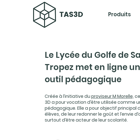
Produits
Le Lycée du Golfe de Sa
Tropez met en ligne u
outil pédagogique
Créée à l’initiative du
proviseur M Morelle,
cet
3D a pour vocation d’être utilisée comme un
pédagogique. Elle a pour objectif principal 
élèves, de leur redonner le goût et l’envie 
surtout d’être acteur de leur scolarité.