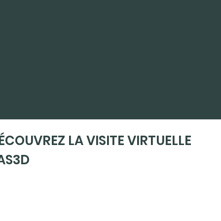
ÉCOUVREZ LA VISITE VIRTUELLE
AS3D