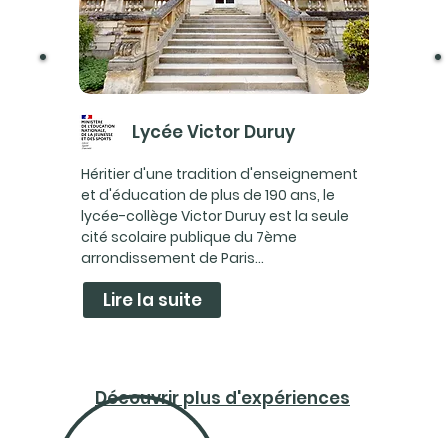
Lycée Victor Duruy
Héritier d'une tradition d'enseignement
et d'éducation de plus de 190 ans, le
lycée-collège Victor Duruy est la seule
cité scolaire publique du 7ème
arrondissement de Paris...
Lire la suite
Découvrir plus d'expériences