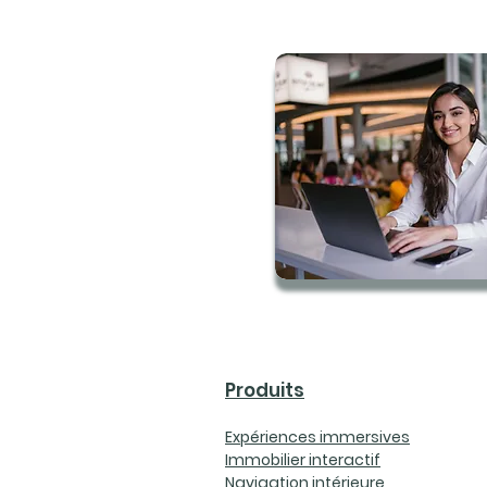
Produits
Expériences immersives
Immobilier interactif
Navigation intérieure